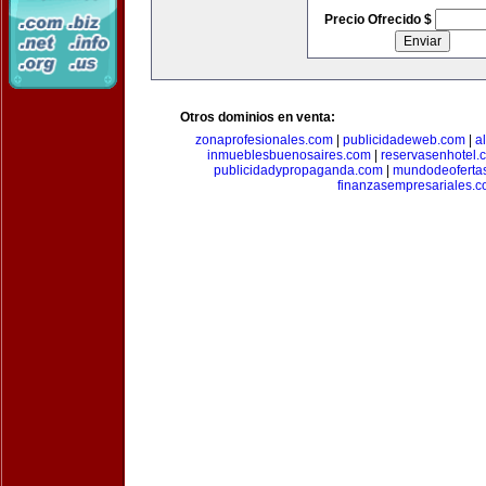
Precio Ofrecido $
Otros dominios en venta:
zonaprofesionales.com
|
publicidadeweb.com
|
a
inmueblesbuenosaires.com
|
reservasenhotel.
publicidadypropaganda.com
|
mundodeoferta
finanzasempresariales.