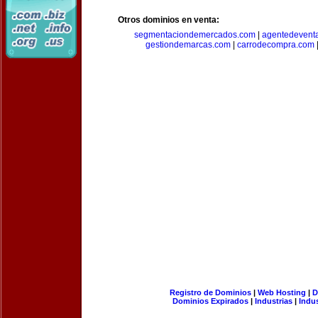
Otros dominios en venta:
segmentaciondemercados.com
|
agentedevent
gestiondemarcas.com
|
carrodecompra.com
Registro de Dominios
|
Web Hosting
|
D
Dominios Expirados
|
Industrias
|
Indu