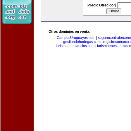
Precio Ofrecido $
Otros dominios en venta:
CamposUruguayos.com
|
segurocontratercero
gestiondebodegas.com
|
registresumarca
turismodeestancias.com
|
turismoenestancias.