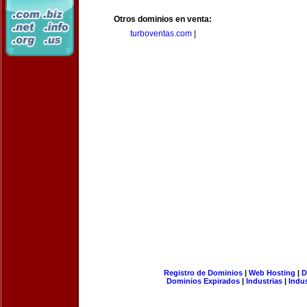
Otros dominios en venta:
turboventas.com
|
Registro de Dominios
|
Web Hosting
|
D
Dominios Expirados
|
Industrias
|
Indu